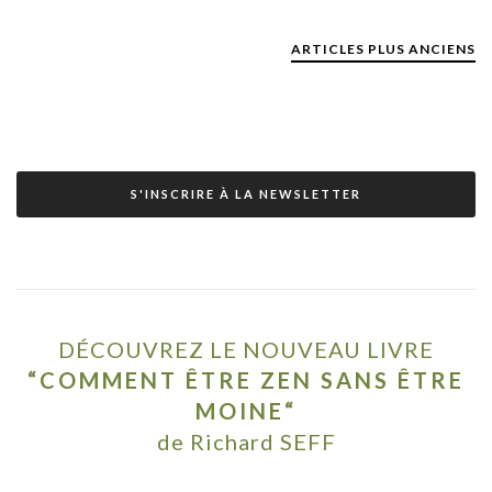
ARTICLES PLUS ANCIENS
S'INSCRIRE À LA NEWSLETTER
DÉCOUVREZ LE NOUVEAU LIVRE
“COMMENT ÊTRE ZEN SANS ÊTRE
MOINE“
de Richard SEFF