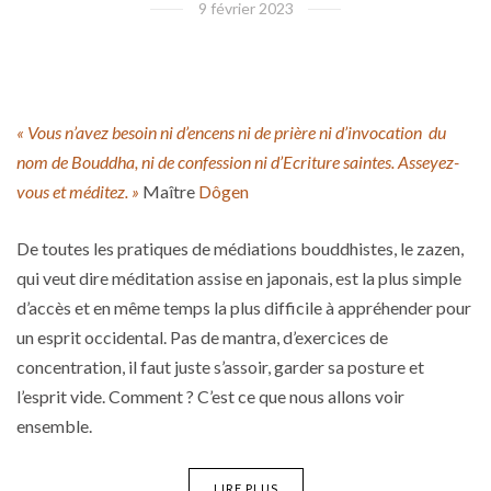
9 février 2023
« Vous n’avez besoin ni d’encens ni de prière ni d’invocation du
nom de Bouddha, ni de confession ni d’Ecriture saintes. Asseyez-
vous et méditez. »
Maître
Dôgen
De toutes les pratiques de médiations bouddhistes, le zazen,
qui veut dire méditation assise en japonais, est la plus simple
d’accès et en même temps la plus difficile à appréhender pour
un esprit occidental. Pas de mantra, d’exercices de
concentration, il faut juste s’assoir, garder sa posture et
l’esprit vide. Comment ? C’est ce que nous allons voir
ensemble.
LIRE PLUS