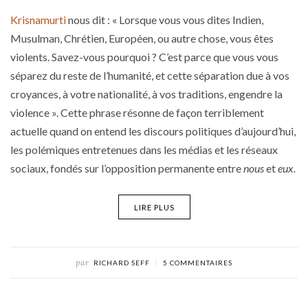
Krisnamurti
nous dit : « Lorsque vous vous dites Indien,
Musulman, Chrétien, Européen, ou autre chose, vous êtes
violents. Savez-vous pourquoi ? C’est parce que vous vous
séparez du reste de l’humanité, et cette séparation due à vos
croyances, à votre nationalité, à vos traditions, engendre la
violence ». Cette phrase résonne de façon terriblement
actuelle quand on entend les discours politiques d’aujourd’hui,
les polémiques entretenues dans les médias et les réseaux
sociaux, fondés sur l’opposition permanente entre
nous
et
eux.
LIRE PLUS
par
RICHARD SEFF
5 COMMENTAIRES