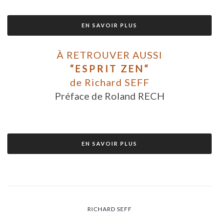
EN SAVOIR PLUS
À RETROUVER AUSSI
“ESPRIT ZEN“
de Richard SEFF
Préface de Roland RECH
EN SAVOIR PLUS
RICHARD SEFF