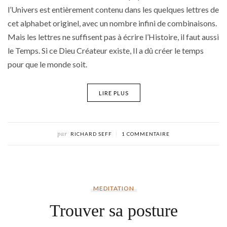
l’Univers est entièrement contenu dans les quelques lettres de
cet alphabet originel, avec un nombre infini de combinaisons.
Mais les lettres ne suffisent pas à écrire l’Histoire, il faut aussi
le Temps. Si ce Dieu Créateur existe, Il a dû créer le temps
pour que le monde soit.
LIRE PLUS
par
RICHARD SEFF
1 COMMENTAIRE
MEDITATION
Trouver sa posture