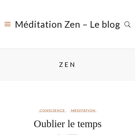
Méditation Zen – Le blog
ZEN
CONSCIENCE
MEDITATION
Oublier le temps