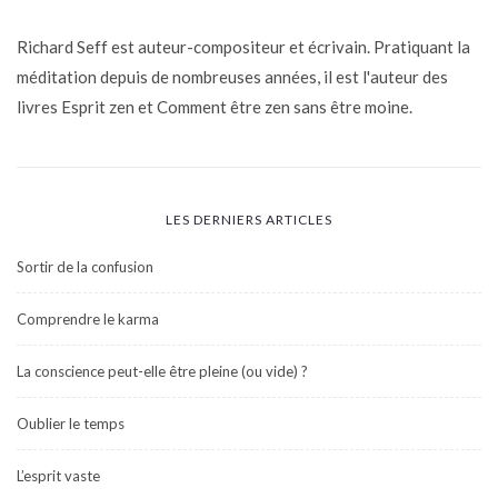
Richard Seff est auteur-compositeur et écrivain. Pratiquant la
méditation depuis de nombreuses années, il est l'auteur des
livres Esprit zen et Comment être zen sans être moine.
LES DERNIERS ARTICLES
Sortir de la confusion
Comprendre le karma
La conscience peut-elle être pleine (ou vide) ?
Oublier le temps
L’esprit vaste