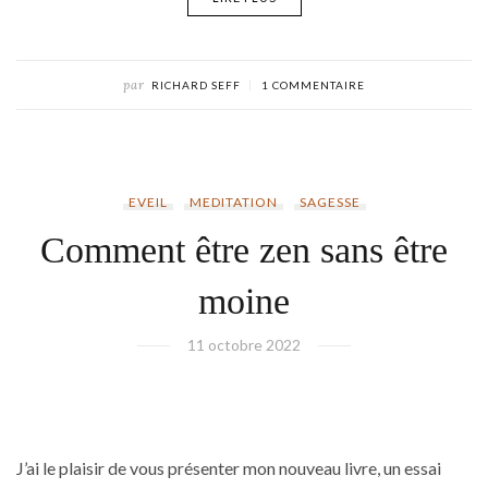
par
RICHARD SEFF
1 COMMENTAIRE
EVEIL
MEDITATION
SAGESSE
Comment être zen sans être
moine
11 octobre 2022
J’ai le plaisir de vous présenter mon nouveau livre, un essai