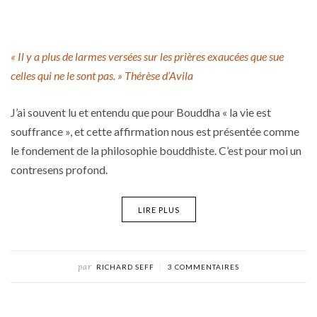
« Il y a plus de larmes versées sur les prières exaucées que sue
celles qui ne le sont pas. » Thérèse d’Avila
J’ai souvent lu et entendu que pour Bouddha « la vie est
souffrance », et cette affirmation nous est présentée comme
le fondement de la philosophie bouddhiste. C’est pour moi un
contresens profond.
LIRE PLUS
par
RICHARD SEFF
3 COMMENTAIRES