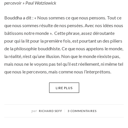
percevoir » Paul Watzlawick
Bouddha a dit : « Nous sommes ce que nous pensons. Tout ce
que nous sommes résulte de nos pensées. Avec nos idées nous
bâtissons notre monde ». Cette phrase, assez déroutante
pour qui la lit pour la première fois, est pourtant un des piliers
de la philosophie bouddhiste. Ce que nous appelons le monde,
la réalité, n’est qu’une illusion. Non que le monde n’existe pas,
mais nous ne le voyons pas tel qu’il est réellement, ni même tel
que nous le percevons, mais comme nous l’interprétons.
LIRE PLUS
par
RICHARD SEFF
3 COMMENTAIRES