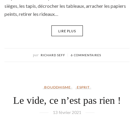
sièges, les tapis, décrocher les tableaux, arracher les papiers
peints, retirer les rideaux…
LIRE PLUS
par
RICHARD SEFF
6 COMMENTAIRES
BOUDDHISME
ESPRIT
Le vide, ce n’est pas rien !
13 février 2021