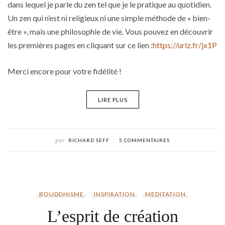
dans lequel je parle du zen tel que je le pratique au quotidien.
Un zen qui n’est ni religieux ni une simple méthode de « bien-
être », mais une philosophie de vie. Vous pouvez en découvrir
les premières pages en cliquant sur ce lien :
https://urlz.fr/jx1P
Merci encore pour votre fidélité !
LIRE PLUS
par
RICHARD SEFF
5 COMMENTAIRES
BOUDDHISME
INSPIRATION
MEDITATION
L’esprit de création