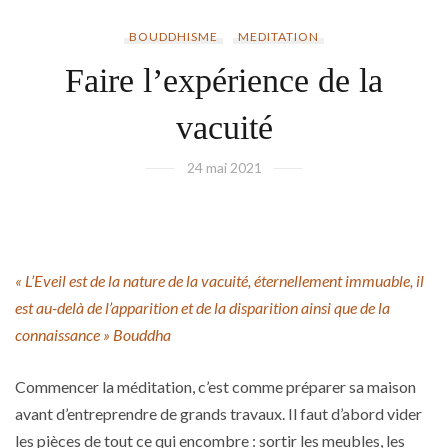
BOUDDHISME
MEDITATION
Faire l’expérience de la
vacuité
24 mai 2021
« L’Eveil est de la nature de la vacuité, éternellement immuable, il
est au-delà de l’apparition et de la disparition ainsi que de la
connaissance » Bouddha
Commencer la méditation, c’est comme préparer sa maison
avant d’entreprendre de grands travaux. Il faut d’abord vider
les pièces de tout ce qui encombre : sortir les meubles, les