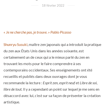
18 février 2022
« Je ne cherche pas, je trouve. » Pablo Picasso
Shunryu Susuki
, maître zen japonais qui a introduit la pratique
du zen aux États Unis dans les années soixante, est
certainement un de ceux qui a le mieux parlé du zen en
trouvant les mots pour le faire comprendre à ses
contemporains occidentaux. Ses enseignements ont été
recueillis et publiés dans deux ouvrages dont je vous
recommande la lecture :
Esprit zen, esprit neuf
et
Libre de soi,
libre de tout.
Il y a cependant un point sur lequel je me sens en
désaccord avec lui, c’est sur sa façon de présenter la création
artistique.