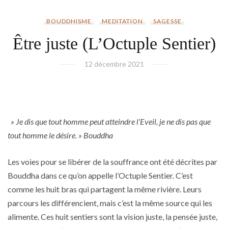
BOUDDHISME
MEDITATION
SAGESSE
Être juste (L’Octuple Sentier)
12 décembre 2021
» Je dis que tout homme peut atteindre l’Eveil, je ne dis pas que
tout homme le désire. » Bouddha
Les voies pour se libérer de la souffrance ont été décrites par
Bouddha dans ce qu’on appelle l’Octuple Sentier. C’est
comme les huit bras qui partagent la même rivière. Leurs
parcours les différencient, mais c’est la même source qui les
alimente. Ces huit sentiers sont la vision juste, la pensée juste,