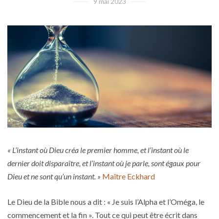
9 mai 2023
« L’instant où Dieu créa le premier homme, et l’instant où le
dernier doit disparaître, et l’instant où je parle, sont égaux pour
Dieu et ne sont qu’un instant. »
Maître Eckhard
Le Dieu de la Bible nous a dit : « Je suis l’Alpha et l’Oméga, le
commencement et la fin ». Tout ce qui peut être écrit dans