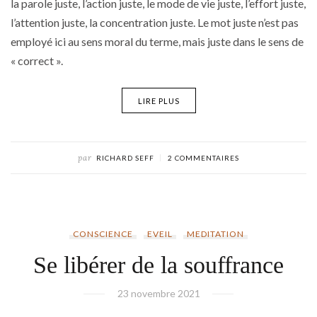
la parole juste, l’action juste, le mode de vie juste, l’effort juste,
l’attention juste, la concentration juste. Le mot juste n’est pas
employé ici au sens moral du terme, mais juste dans le sens de
« correct ».
LIRE PLUS
par
RICHARD SEFF
2 COMMENTAIRES
CONSCIENCE
EVEIL
MEDITATION
Se libérer de la souffrance
23 novembre 2021