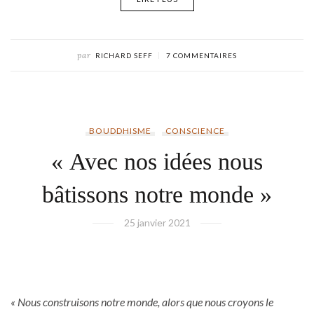
par
RICHARD SEFF
7 COMMENTAIRES
BOUDDHISME
CONSCIENCE
« Avec nos idées nous
bâtissons notre monde »
25 janvier 2021
« Nous construisons notre monde, alors que nous croyons le