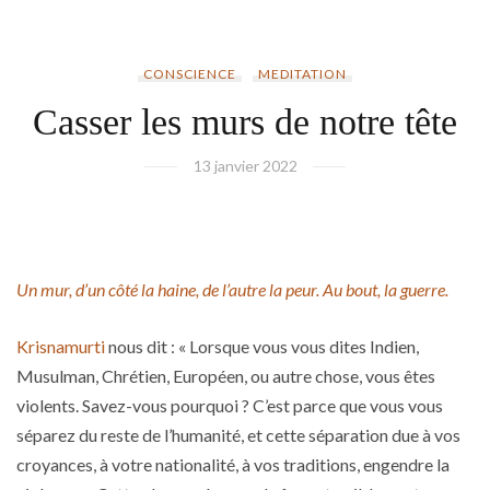
CONSCIENCE
MEDITATION
Casser les murs de notre tête
13 janvier 2022
Un mur, d’
un côté la haine, de l’autre la peur. A
u bout, la guerre.
Krisnamurti
nous dit : « Lorsque vous vous dites Indien,
Musulman, Chrétien, Européen, ou autre chose, vous êtes
violents. Savez-vous pourquoi ? C’est parce que vous vous
séparez du reste de l’humanité, et cette séparation due à vos
croyances, à votre nationalité, à vos traditions, engendre la