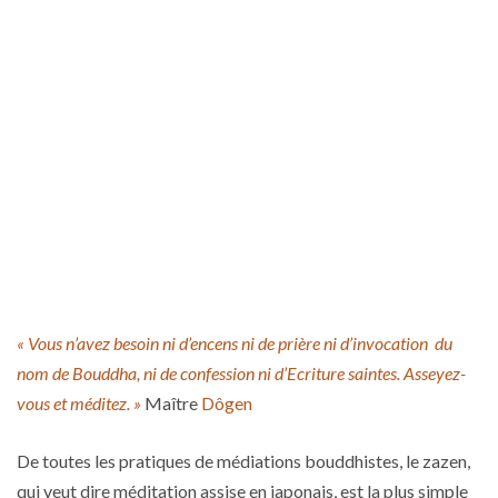
« Vous n’avez besoin ni d’encens ni de prière ni d’invocation du
nom de Bouddha, ni de confession ni d’Ecriture saintes. Asseyez-
vous et méditez. »
Maître
Dôgen
De toutes les pratiques de médiations bouddhistes, le zazen,
qui veut dire méditation assise en japonais, est la plus simple