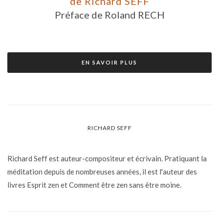
de Richard SEFF
Préface de Roland RECH
EN SAVOIR PLUS
RICHARD SEFF
Richard Seff est auteur-compositeur et écrivain. Pratiquant la
méditation depuis de nombreuses années, il est l'auteur des
livres Esprit zen et Comment être zen sans être moine.