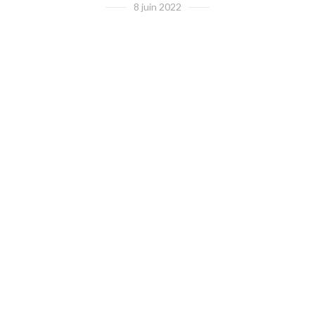
8 juin 2022