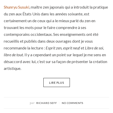
Shunryu Susuki
, maître zen japonais qui a introduit la pratique
du zen aux États Unis dans les années soixante, est
certainement un de ceux qui a le mieux parlé du zen en
trouvant les mots pour le faire comprendre à ses
contemporains occidentaux. Ses enseignements ont été
recueillis et publiés dans deux ouvrages dont je vous
recommande la lecture :
Esprit zen, esprit neuf
et
Libre de soi,
libre de tout.
Il y a cependant un point sur lequel je me sens en
désaccord avec lui, c’est sur sa façon de présenter la création
artistique.
LIRE PLUS
par
RICHARD SEFF
NO COMMENTS