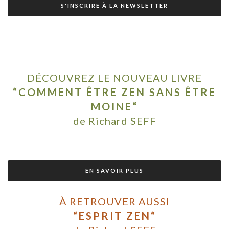
S'INSCRIRE À LA NEWSLETTER
DÉCOUVREZ LE NOUVEAU LIVRE
“COMMENT ÊTRE ZEN SANS ÊTRE
MOINE“
de Richard SEFF
EN SAVOIR PLUS
À RETROUVER AUSSI
“ESPRIT ZEN“