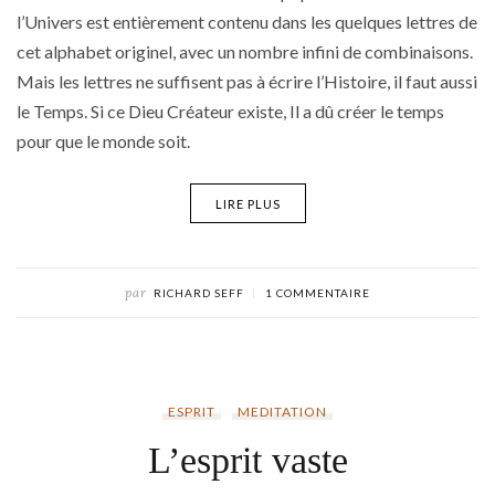
l’Univers est entièrement contenu dans les quelques lettres de
cet alphabet originel, avec un nombre infini de combinaisons.
Mais les lettres ne suffisent pas à écrire l’Histoire, il faut aussi
le Temps. Si ce Dieu Créateur existe, Il a dû créer le temps
pour que le monde soit.
LIRE PLUS
par
RICHARD SEFF
1 COMMENTAIRE
ESPRIT
MEDITATION
L’esprit vaste