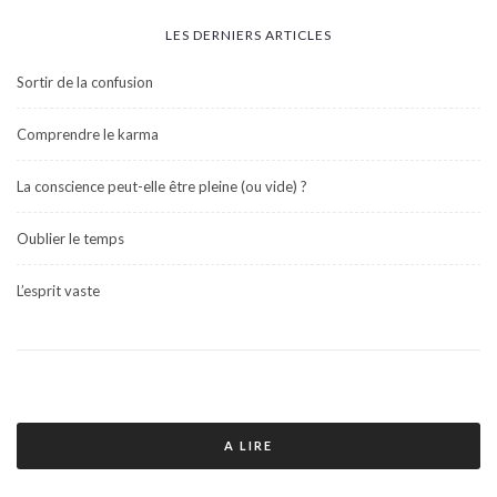
LES DERNIERS ARTICLES
Sortir de la confusion
Comprendre le karma
La conscience peut-elle être pleine (ou vide) ?
Oublier le temps
L’esprit vaste
A LIRE