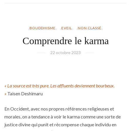
BOUDDHISME
EVEIL
NON CLASSÉ
Comprendre le karma
22 octobre 2023
« La source est très pure.
Les affluents deviennent bourbeux.
»
Taisen Deshimaru
En Occident, avec nos propres références religieuses et
morales, on a tendance à voir le karma comme une sorte de
justice divine qui punit et récompense chaque individu en