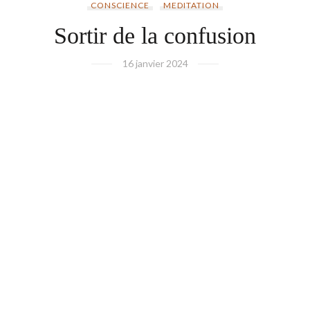
CONSCIENCE
MEDITATION
Sortir de la confusion
16 janvier 2024