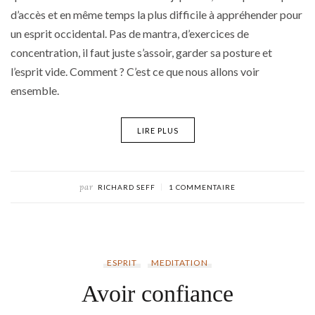
d’accès et en même temps la plus difficile à appréhender pour
un esprit occidental. Pas de mantra, d’exercices de
concentration, il faut juste s’assoir, garder sa posture et
l’esprit vide. Comment ? C’est ce que nous allons voir
ensemble.
LIRE PLUS
par
RICHARD SEFF
1 COMMENTAIRE
ESPRIT
MEDITATION
Avoir confiance