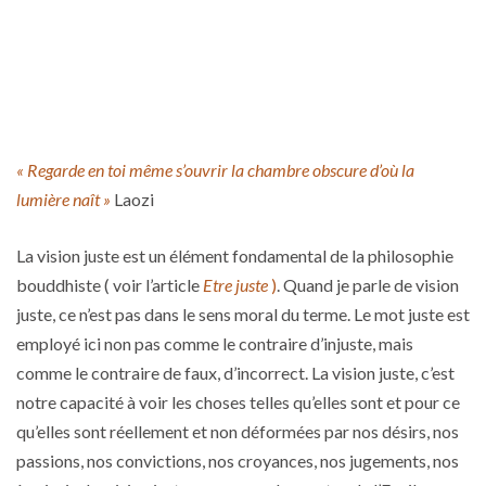
« Regarde en toi même s’ouvrir la chambre obscure d’où la
lumière naît »
Laozi
La vision juste est un élément fondamental de la philosophie
bouddhiste ( voir l’article
Etre juste
)
. Quand je parle de vision
juste, ce n’est pas dans le sens moral du terme. Le mot juste est
employé ici non pas comme le contraire d’injuste, mais
comme le contraire de faux, d’incorrect. La vision juste, c’est
notre capacité à voir les choses telles qu’elles sont et pour ce
qu’elles sont réellement et non déformées par nos désirs, nos
passions, nos convictions, nos croyances, nos jugements, nos