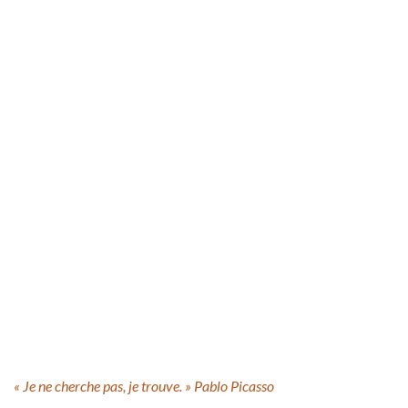
« Je ne cherche pas, je trouve. » Pablo Picasso