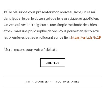
J’ai le plaisir de vous présenter mon nouveau livre, un essai
dans lequel je parle du zen tel que je le pratique au quotidien.
Un zen qui n’est ni religieux ni une simple méthode de « bien-
être », mais une philosophie de vie. Vous pouvez en découvrir
les premières pages en cliquant sur ce lien :
https://urlz.fr/jx1P
Merci encore pour votre fidélité !
LIRE PLUS
par
RICHARD SEFF
5 COMMENTAIRES