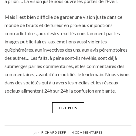
à priori… La vision juste nous ouvre les portes de l’Eveil.
Mais il est bien difficile de garder une vision juste dans ce
monde de bruits et de fureur en proie aux injonctions
contradictoires, aux désirs excités constamment par les
images publicitaires, aux émotions aussi violentes
qu’éphémères, aux invectives des uns, aux avis péremptoires
des autres… Les faits, à peine sont-ils révélés, sont déjà
submergés par les commentaires, et les commentaires des
commentaires, avant d’être oubliés le lendemain. Nous vivons
dans des sociétés qui à travers les médias et les réseaux
sociaux alimentent 24h sur 24h la confusion ambiante.
LIRE PLUS
par
RICHARD SEFF
4 COMMENTAIRES