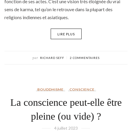
fonction de ses actes. C’est une vision très éloignée du vrai
sens de karma, tel qu’on le retrouve dans la plupart des
religions indiennes et asiatiques.
LIRE PLUS
par
RICHARD SEFF
2 COMMENTAIRES
BOUDDHISME
CONSCIENCE
La conscience peut-elle être
pleine (ou vide) ?
4 juillet 2023