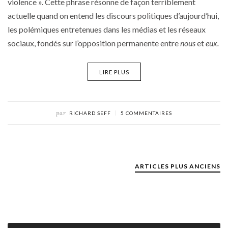
violence ». Cette phrase résonne de façon terriblement
actuelle quand on entend les discours politiques d’aujourd’hui,
les polémiques entretenues dans les médias et les réseaux
sociaux, fondés sur l’opposition permanente entre
nous
et
eux.
LIRE PLUS
par
RICHARD SEFF
5 COMMENTAIRES
ARTICLES PLUS ANCIENS