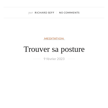
par
RICHARD SEFF
NO COMMENTS
MEDITATION
Trouver sa posture
9 février 2023