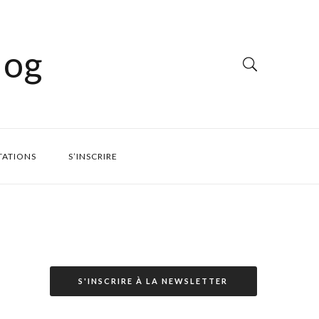
log
TATIONS
S’INSCRIRE
S'INSCRIRE À LA NEWSLETTER