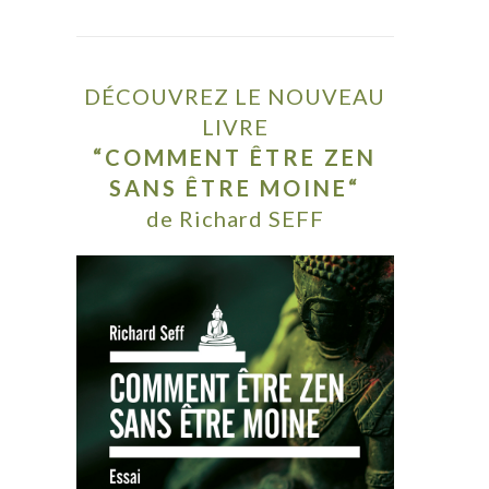
DÉCOUVREZ LE NOUVEAU
LIVRE
“COMMENT ÊTRE ZEN
SANS ÊTRE MOINE“
de Richard SEFF