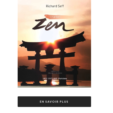
EN SAVOIR PLUS