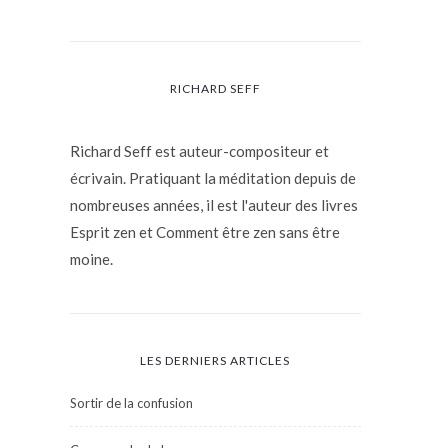
RICHARD SEFF
Richard Seff est auteur-compositeur et
écrivain. Pratiquant la méditation depuis de
nombreuses années, il est l'auteur des livres
Esprit zen et Comment être zen sans être
moine.
LES DERNIERS ARTICLES
Sortir de la confusion