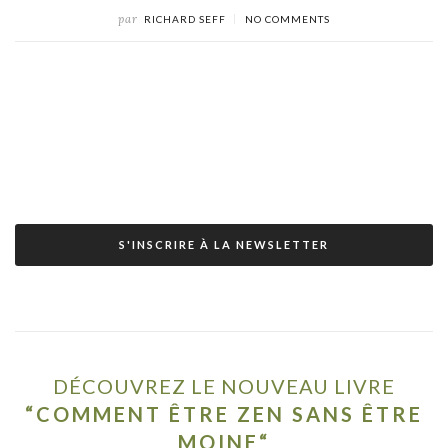
par
RICHARD SEFF
NO COMMENTS
S'INSCRIRE À LA NEWSLETTER
DÉCOUVREZ LE NOUVEAU LIVRE
“COMMENT ÊTRE ZEN SANS ÊTRE
MOINE“