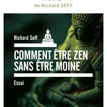
de Richard SEFF