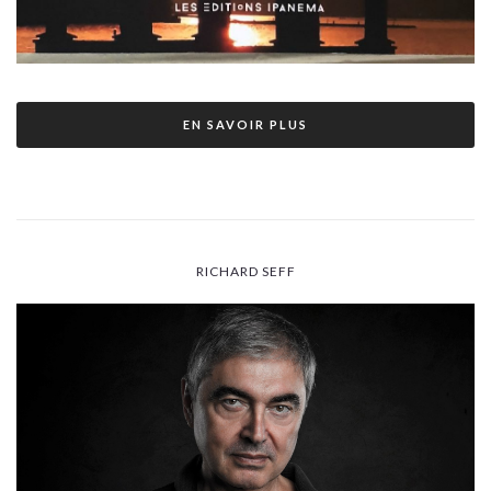
EN SAVOIR PLUS
RICHARD SEFF