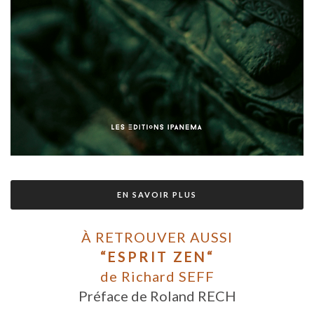
EN SAVOIR PLUS
À RETROUVER AUSSI
“ESPRIT ZEN“
de Richard SEFF
Préface de Roland RECH