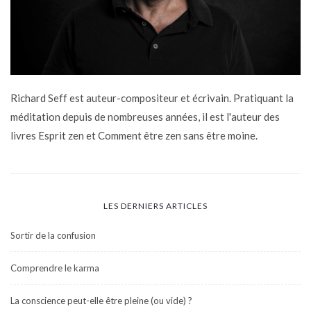
Richard Seff est auteur-compositeur et écrivain. Pratiquant la
méditation depuis de nombreuses années, il est l'auteur des
livres Esprit zen et Comment être zen sans être moine.
LES DERNIERS ARTICLES
Sortir de la confusion
Comprendre le karma
La conscience peut-elle être pleine (ou vide) ?