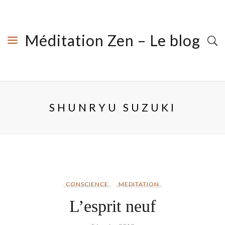
Méditation Zen – Le blog
SHUNRYU SUZUKI
CONSCIENCE
MEDITATION
L’esprit neuf