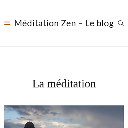
Méditation Zen – Le blog
La méditation