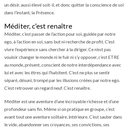
un désir, aussi élevé soit-il, et donc quitter la conscience de soi
dans l’instant, la Présence.
Méditer, c’est renaître
Méditer, c’est passer de l’action pour soi, guidée par notre
ego, à l’action en soi, sans but ni recherche de profit. C’est
vivre l’expérience sans chercher à la diriger. Ce n’est pas
vouloir changer le monde ni le fuir ni s’y opposer, c’est ETRE
au monde, présent, conscient de notre interdépendance avec
lui et avec les êtres qui l’habitent. C’est ne plus se sentir
séparé, désuni, trompé par les illusions créées par notre ego.
C’est retrouver un regard neuf. C’est renaître.
Méditer est une aventure d’une incroyable richesse et d’une
profondeur sans fin. Même si on pratique en groupe, c’est
avant tout une aventure solitaire, intérieure. C’est sauter dans
le vide, abandonner ses croyances, ses convictions, ses