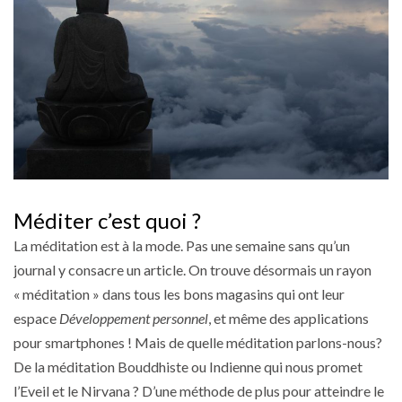
Méditer c’est quoi ?
La méditation est à la mode. Pas une semaine sans qu’un
journal y consacre un article. On trouve désormais un rayon
« méditation » dans tous les bons magasins qui ont leur
espace
Développement personnel
, et même des applications
pour smartphones ! Mais de quelle méditation parlons-nous?
De la méditation Bouddhiste ou Indienne qui nous promet
l’Eveil et le Nirvana ? D’une méthode de plus pour atteindre le