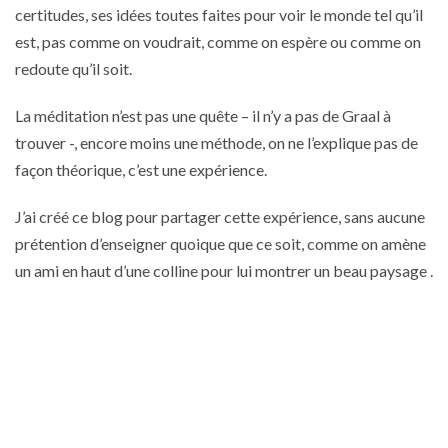
certitudes, ses idées toutes faites pour voir le monde tel qu’il
est, pas comme on voudrait, comme on espère ou comme on
redoute qu’il soit.
La méditation n’est pas une quête – il n’y a pas de Graal à
trouver -, encore moins une méthode, on ne l’explique pas de
façon théorique, c’est une expérience.
J’ai créé ce blog pour partager cette expérience, sans aucune
prétention d’enseigner quoique que ce soit, comme on amène
un ami en haut d’une colline pour lui montrer un beau paysage .