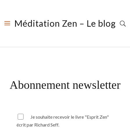
Méditation Zen – Le blog
Abonnement newsletter
Je souhaite recevoir le livre "Esprit Zen"
écrit par Richard Seff.