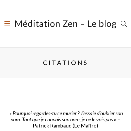
Méditation Zen – Le blog
CITATIONS
» Pourquoi regardes-tu ce murier ? J’essaie d’oublier son
nom. Tant que je connais son nom, je ne le vois pas «
–
Patrick Rambaud (Le Maître)