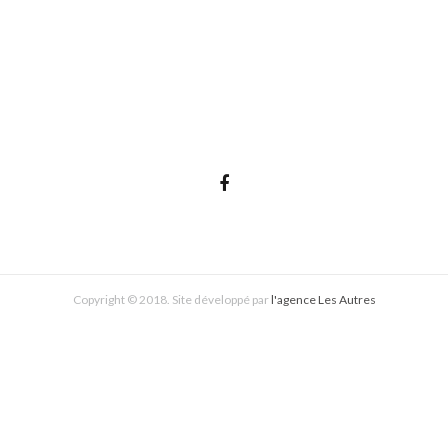
Copyright © 2018. Site développé par
l'agence Les Autres